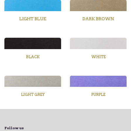
LIGHT BLUE
DARK BROWN
BLACK
WHITE
LIGHT GREY
PURPLE
Follow us