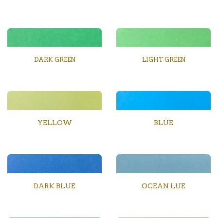
DARK GREEN
LIGHT GREEN
YELLOW
BLUE
DARK BLUE
OCEAN LUE