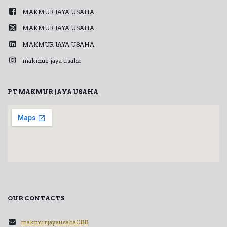
MAKMUR JAYA USAHA
MAKMUR JAYA USAHA
MAKMUR JAYA USAHA
makmur jaya usaha
PT MAKMUR JAYA USAHA
OUR CONTACTS
makmurjayausaha088